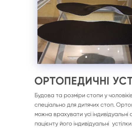
ОРТОПЕДИЧНІ УСТ
Будова та розміри стопи у чоловіків 
спеціально для дитячих стоп. Орто
можна врахувати усі індивідуальні 
пацієнту його індивідуальні устілки