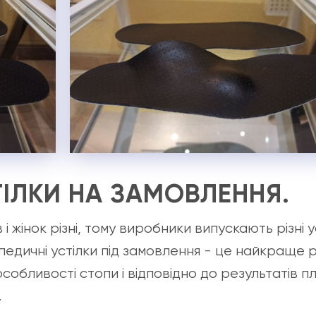
ІЛКИ НА ЗАМОВЛЕННЯ.
і жінок різні, тому виробники випускають різні у
педичні устілки під замовлення - це найкраще 
особливості стопи і відповідно до результатів 
.