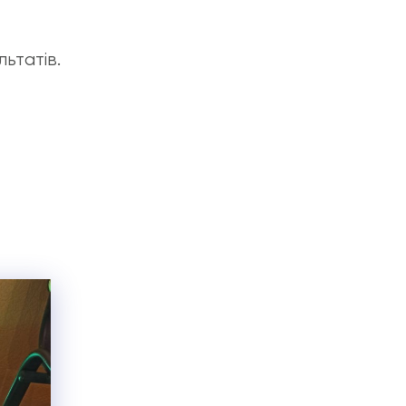
льтатів.